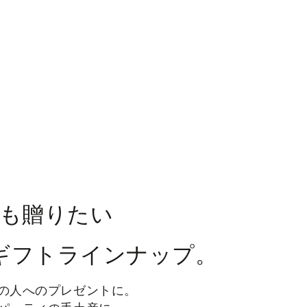
も贈りたい
のギフトラインナップ。
の人へのプレゼントに。