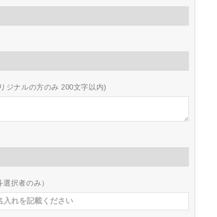
リジナルの方のみ 200文字以内)
斗選択者のみ）