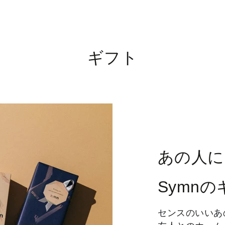
ギフト
あの人に
Symn
センスのいいあ